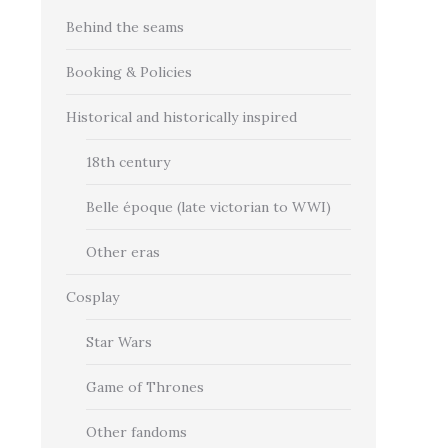
Behind the seams
Booking & Policies
Historical and historically inspired
18th century
Belle époque (late victorian to WWI)
Other eras
Cosplay
Star Wars
Game of Thrones
Other fandoms