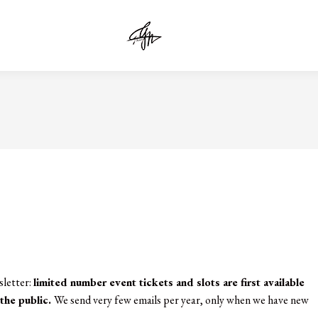
sletter:
limited number event tickets and slots are first available
the public.
We send very few emails per year, only when we have new