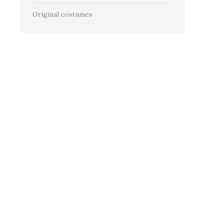
Original costumes